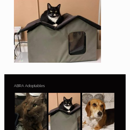
ABRA Adoptables